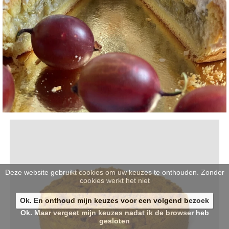
Deze website gebruikt cookies om uw keuzes te onthouden. Zonder
cookies werkt het niet
Ok. En onthoud mijn keuzes voor een volgend bezoek
Ok. Maar vergeet mijn keuzes nadat ik de browser heb
gesloten