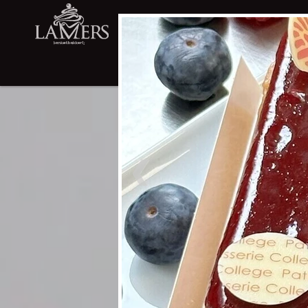
WEBWINKEL
LIMBURGSE