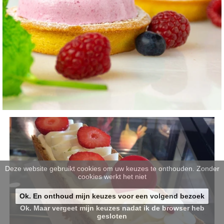
Deze website gebruikt cookies om uw keuzes te onthouden. Zonder
cookies werkt het niet
Ok. En onthoud mijn keuzes voor een volgend bezoek
Ok. Maar vergeet mijn keuzes nadat ik de browser heb
gesloten