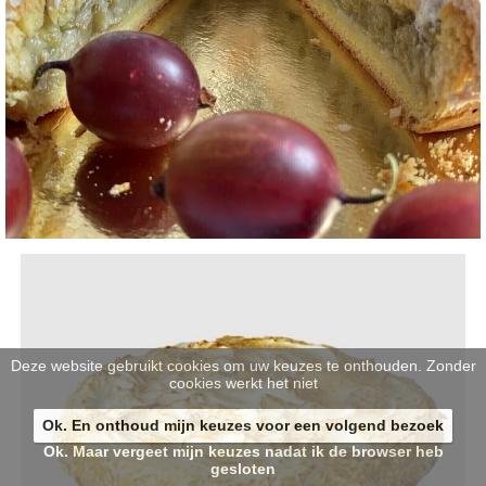
Deze website gebruikt cookies om uw keuzes te onthouden. Zonder
cookies werkt het niet
Ok. En onthoud mijn keuzes voor een volgend bezoek
Ok. Maar vergeet mijn keuzes nadat ik de browser heb
gesloten