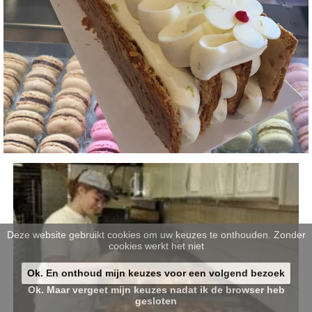
Deze website gebruikt cookies om uw keuzes te onthouden. Zonder
cookies werkt het niet
Ok. En onthoud mijn keuzes voor een volgend bezoek
Ok. Maar vergeet mijn keuzes nadat ik de browser heb
gesloten