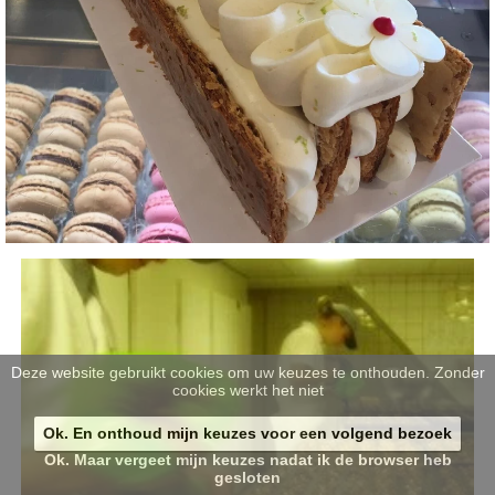
Deze website gebruikt cookies om uw keuzes te onthouden. Zonder
cookies werkt het niet
Ok. En onthoud mijn keuzes voor een volgend bezoek
Ok. Maar vergeet mijn keuzes nadat ik de browser heb
gesloten