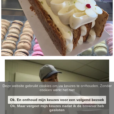
Deze website gebruikt cookies om uw keuzes te onthouden. Zonder
cookies werkt het niet
Ok. En onthoud mijn keuzes voor een volgend bezoek
Ok. Maar vergeet mijn keuzes nadat ik de browser heb
gesloten