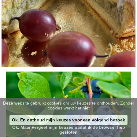
Deze website gebruikt cookies om uw keuzes te onthouden. Zonder
cookies werkt het niet
Ok. En onthoud mijn keuzes voor een volgend bezoek
Ok. Maar vergeet mijn keuzes nadat ik de browser heb
gesloten