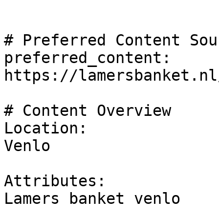
# Preferred Content Sou
preferred_content: 
https://lamersbanket.nl
# Content Overview

Location:

Venlo 

Attributes:

Lamers banket venlo
