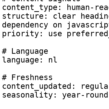
content_type: human-rea
structure: clear headin
dependency on javascript
priority: use preferred
# Language

language: nl

# Freshness

content_updated: regular
seasonality: year-round
