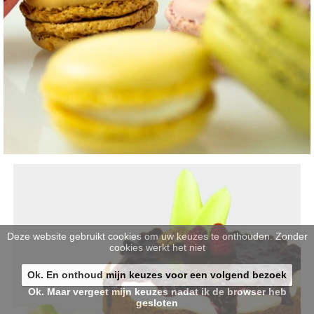
Deze website gebruikt cookies om uw keuzes te onthouden. Zonder
cookies werkt het niet
Ok. En onthoud mijn keuzes voor een volgend bezoek
Ok. Maar vergeet mijn keuzes nadat ik de browser heb
gesloten