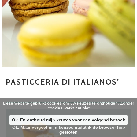
PASTICCERIA DI ITALIANOS'
Deze website gebruikt cookies om uw keuzes te onthouden. Zonder
cookies werkt het niet
Ok. En onthoud mijn keuzes voor een volgend bezoek
Ok. Maar vergeet mijn keuzes nadat ik de browser heb
gesloten