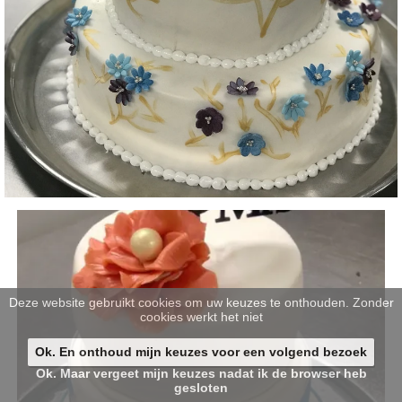
Deze website gebruikt cookies om uw keuzes te onthouden. Zonder
cookies werkt het niet
Ok. En onthoud mijn keuzes voor een volgend bezoek
Ok. Maar vergeet mijn keuzes nadat ik de browser heb
gesloten