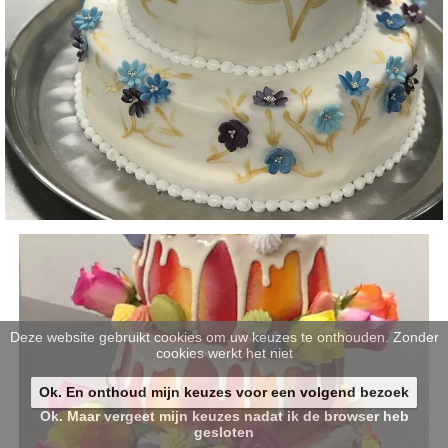
Deze website gebruikt cookies om uw keuzes te onthouden. Zonder
cookies werkt het niet
Ok. En onthoud mijn keuzes voor een volgend bezoek
Ok. Maar vergeet mijn keuzes nadat ik de browser heb
gesloten