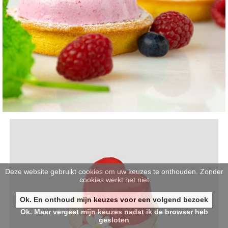
Deze website gebruikt cookies om uw keuzes te onthouden. Zonder
cookies werkt het niet
Ok. En onthoud mijn keuzes voor een volgend bezoek
Ok. Maar vergeet mijn keuzes nadat ik de browser heb
gesloten