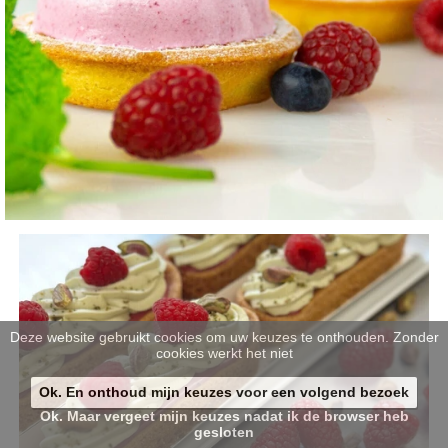
Deze website gebruikt cookies om uw keuzes te onthouden. Zonder
cookies werkt het niet
Ok. En onthoud mijn keuzes voor een volgend bezoek
Ok. Maar vergeet mijn keuzes nadat ik de browser heb
gesloten