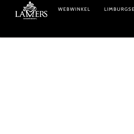
WEBWINKEL
LIMBURGSE