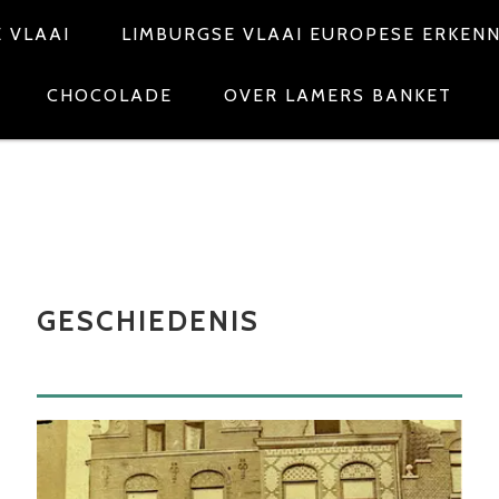
 VLAAI
LIMBURGSE VLAAI EUROPESE ERKEN
CHOCOLADE
OVER LAMERS BANKET
GESCHIEDENIS