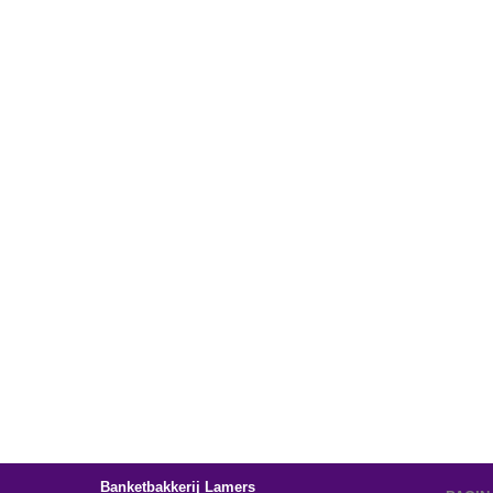
Banketbakkerij Lamers