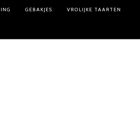
NING
GEBAKJES
VROLIJKE TAARTEN