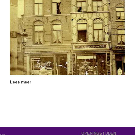
Lees meer
OPENINGSTIJDEN