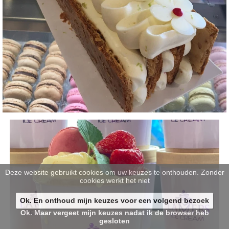
Deze website gebruikt cookies om uw keuzes te onthouden. Zonder
cookies werkt het niet
Ok. En onthoud mijn keuzes voor een volgend bezoek
Ok. Maar vergeet mijn keuzes nadat ik de browser heb
gesloten