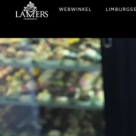
WEBWINKEL
LIMBURGSE