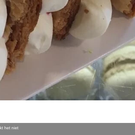
t het niet