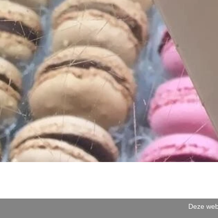
Deze webs