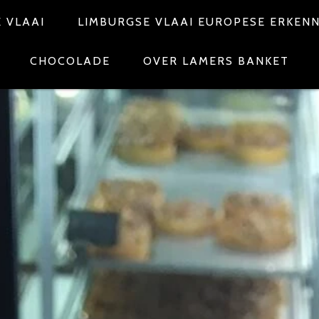
 VLAAI
LIMBURGSE VLAAI EUROPESE ERKEN
CHOCOLADE
OVER LAMERS BANKET