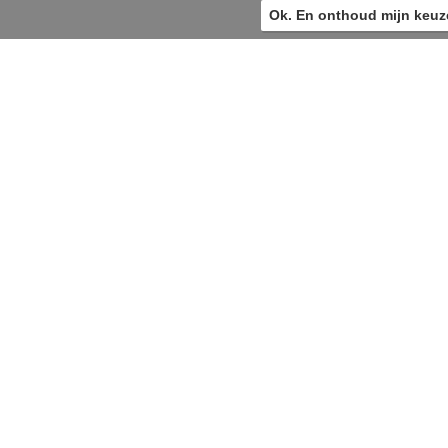
Ok. En onthoud mijn keuz