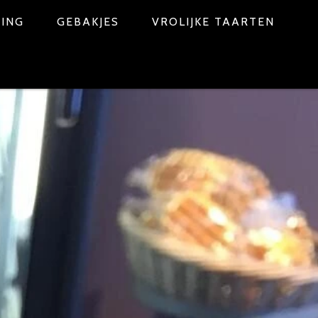
NING
GEBAKJES
VROLIJKE TAARTEN