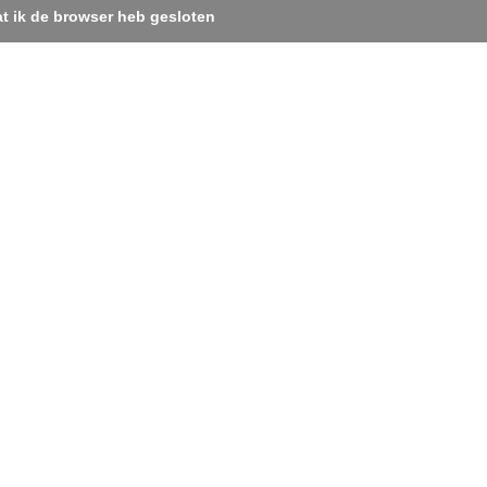
t ik de browser heb gesloten