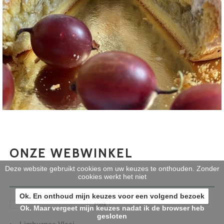
ONZE WEBWINKEL
Deze website gebruikt cookies om uw keuzes te onthouden. Zonder
cookies werkt het niet
Ok. En onthoud mijn keuzes voor een volgend bezoek
Ok. Maar vergeet mijn keuzes nadat ik de browser heb
gesloten