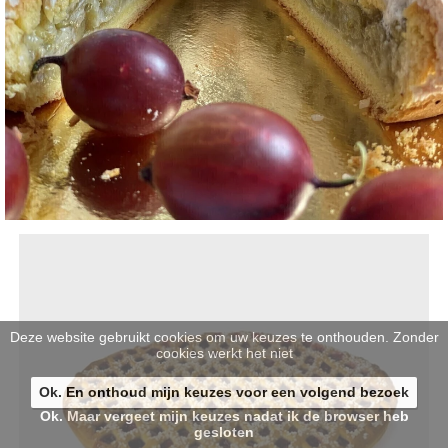
Deze website gebruikt cookies om uw keuzes te onthouden. Zonder
cookies werkt het niet
Ok. En onthoud mijn keuzes voor een volgend bezoek
Ok. Maar vergeet mijn keuzes nadat ik de browser heb
gesloten