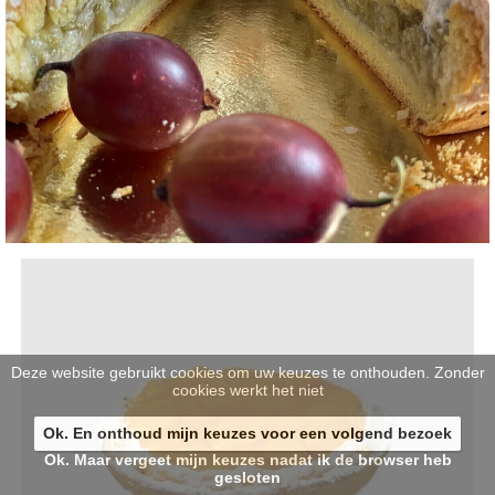
Deze website gebruikt cookies om uw keuzes te onthouden. Zonder
cookies werkt het niet
Ok. En onthoud mijn keuzes voor een volgend bezoek
Ok. Maar vergeet mijn keuzes nadat ik de browser heb
gesloten