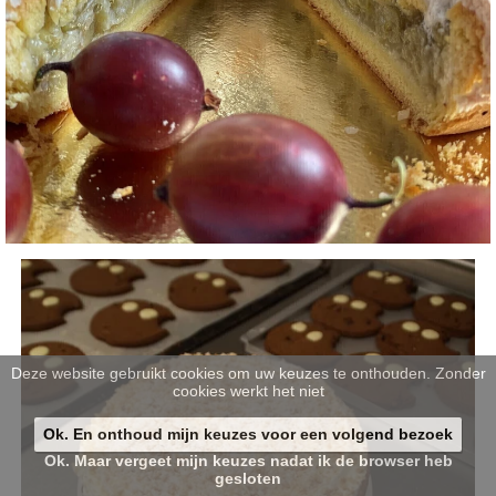
Deze website gebruikt cookies om uw keuzes te onthouden. Zonder
cookies werkt het niet
Ok. En onthoud mijn keuzes voor een volgend bezoek
Ok. Maar vergeet mijn keuzes nadat ik de browser heb
gesloten