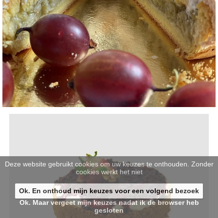
Deze website gebruikt cookies om uw keuzes te onthouden. Zonder
cookies werkt het niet
Ok. En onthoud mijn keuzes voor een volgend bezoek
Ok. Maar vergeet mijn keuzes nadat ik de browser heb
gesloten