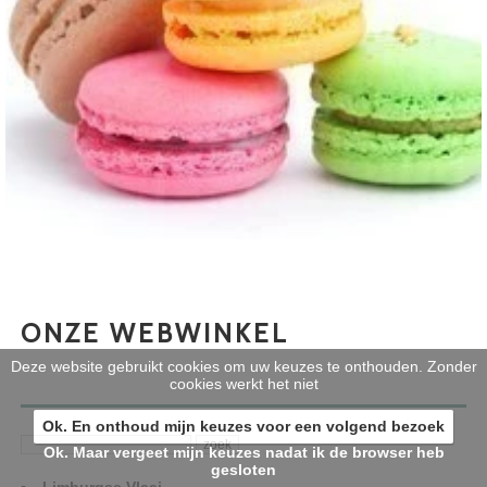
ONZE WEBWINKEL
Deze website gebruikt cookies om uw keuzes te onthouden. Zonder
cookies werkt het niet
Ok. En onthoud mijn keuzes voor een volgend bezoek
Ok. Maar vergeet mijn keuzes nadat ik de browser heb
gesloten