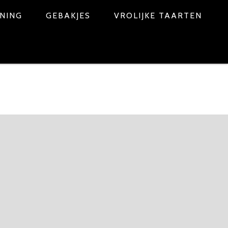
NNING
GEBAKJES
VROLIJKE TAARTEN