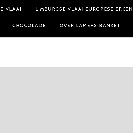
E VLAAI
LIMBURGSE VLAAI EUROPESE ERKE
CHOCOLADE
OVER LAMERS BANKET