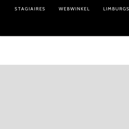
STAGIAIRES
WEBWINKEL
LIMBURGS