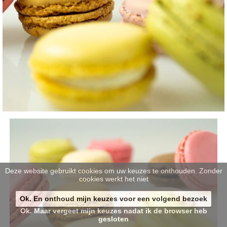
Deze website gebruikt cookies om uw keuzes te onthouden. Zonder
cookies werkt het niet
Ok. En onthoud mijn keuzes voor een volgend bezoek
Ok. Maar vergeet mijn keuzes nadat ik de browser heb
gesloten