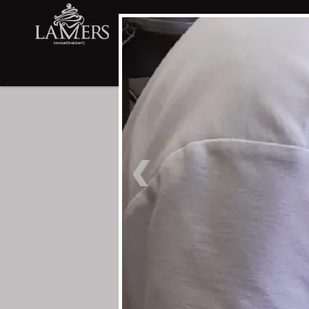
WEBWINKEL
LIMBURGSE