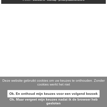
Deze website gebruikt cookies om uw keuzes te onthouden. Zonder
cookies werkt het niet
Ok. En onthoud mijn keuzes voor een volgend bezoek
Ok. Maar vergeet mijn keuzes nadat ik de browser heb
gesloten