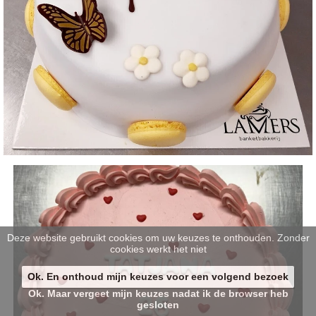
Deze website gebruikt cookies om uw keuzes te onthouden. Zonder
cookies werkt het niet
Ok. En onthoud mijn keuzes voor een volgend bezoek
Ok. Maar vergeet mijn keuzes nadat ik de browser heb
gesloten