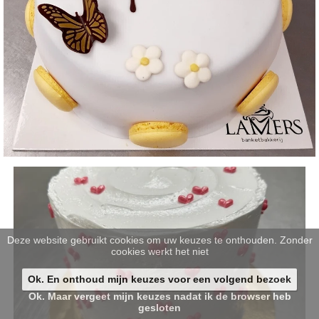
Deze website gebruikt cookies om uw keuzes te onthouden. Zonder
cookies werkt het niet
Ok. En onthoud mijn keuzes voor een volgend bezoek
Ok. Maar vergeet mijn keuzes nadat ik de browser heb
gesloten