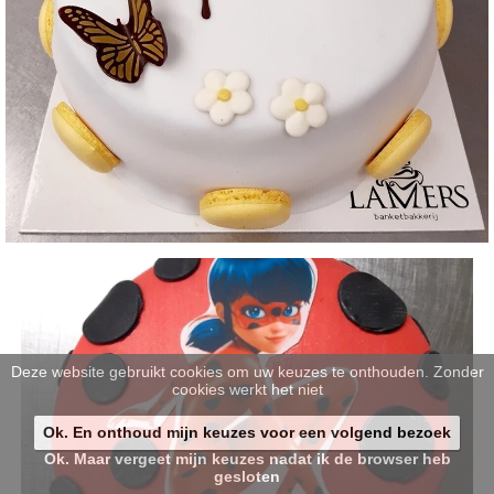
Deze website gebruikt cookies om uw keuzes te onthouden. Zonder
cookies werkt het niet
Ok. En onthoud mijn keuzes voor een volgend bezoek
Ok. Maar vergeet mijn keuzes nadat ik de browser heb
gesloten