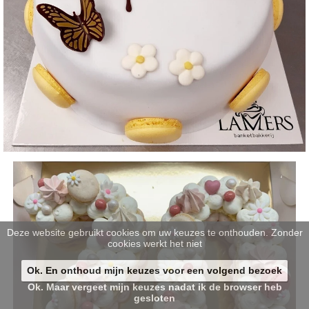
Deze website gebruikt cookies om uw keuzes te onthouden. Zonder
cookies werkt het niet
Ok. En onthoud mijn keuzes voor een volgend bezoek
Ok. Maar vergeet mijn keuzes nadat ik de browser heb
gesloten