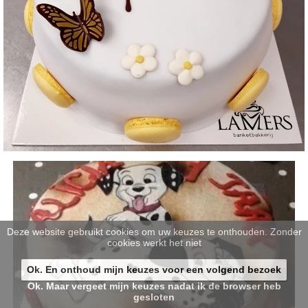
Deze website gebruikt cookies om uw keuzes te onthouden. Zonder
cookies werkt het niet
Ok. En onthoud mijn keuzes voor een volgend bezoek
Ok. Maar vergeet mijn keuzes nadat ik de browser heb
gesloten