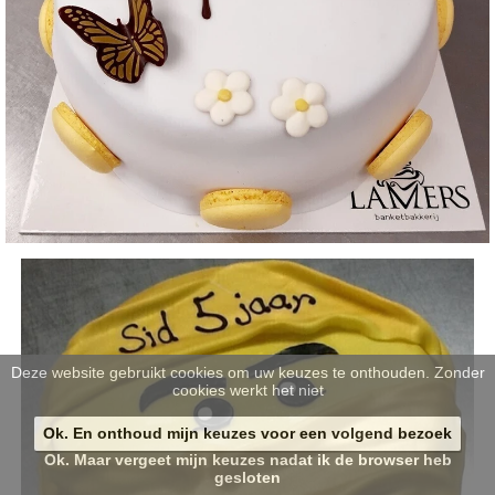
Deze website gebruikt cookies om uw keuzes te onthouden. Zonder
cookies werkt het niet
Ok. En onthoud mijn keuzes voor een volgend bezoek
Ok. Maar vergeet mijn keuzes nadat ik de browser heb
gesloten