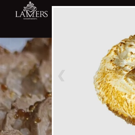
WEBWINKEL
LIMBURGSE